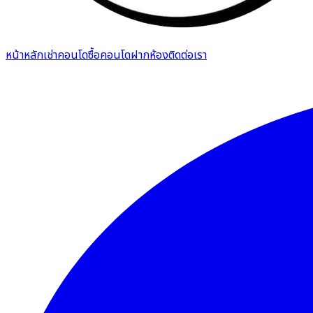
หน้าหลัก
เช่าคอนโด
ซื้อคอนโด
ฝากห้อง
ติดต่อเรา