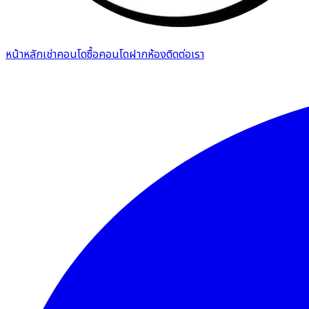
หน้าหลัก
เช่าคอนโด
ซื้อคอนโด
ฝากห้อง
ติดต่อเรา