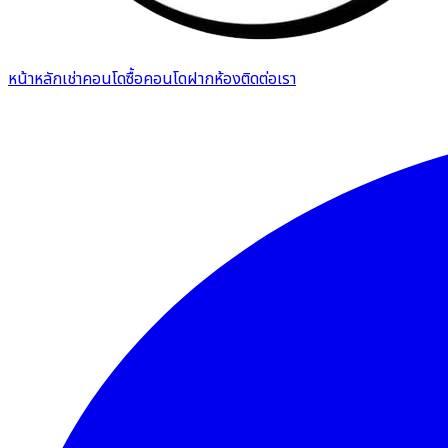
หน้าหลัก
เช่าคอนโด
ซื้อคอนโด
ฝากห้อง
ติดต่อเรา