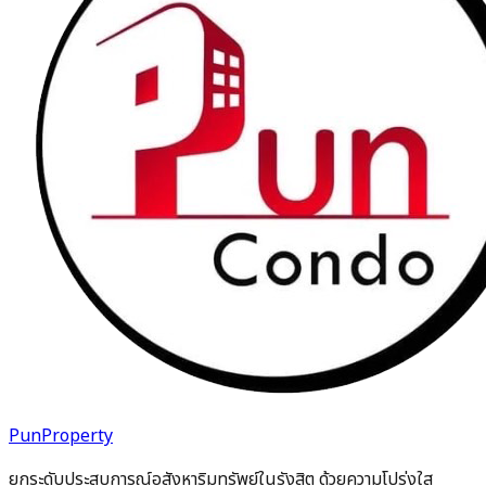
PunProperty
ยกระดับประสบการณ์อสังหาริมทรัพย์ในรังสิต ด้วยความโปร่งใส