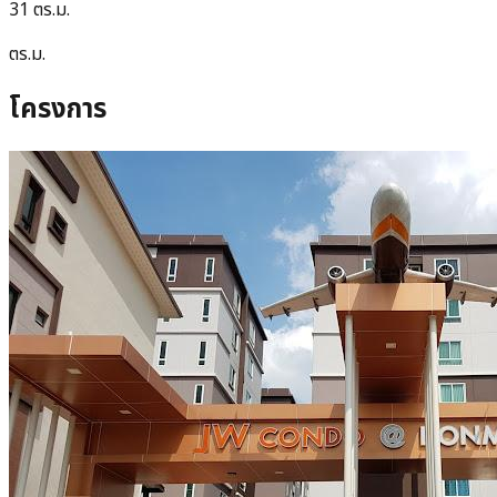
31 ตร.ม.
ตร.ม.
โครงการ