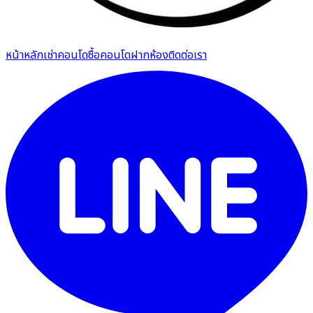
หน้าหลัก
เช่าคอนโด
ซื้อคอนโด
ฝากห้อง
ติดต่อเรา