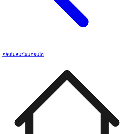
กลับไปหน้าโซนคอนโด