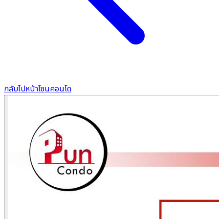
กลับไปหน้าโซนคอนโด