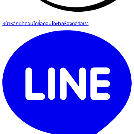
หน้าหลัก
เช่าคอนโด
ซื้อคอนโด
ฝากห้อง
ติดต่อเรา