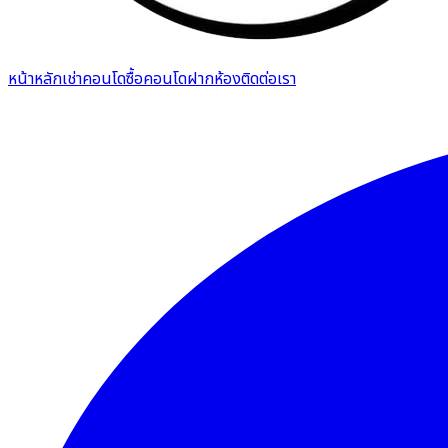
หน้าหลัก
เช่าคอนโด
ซื้อคอนโด
ฝากห้อง
ติดต่อเรา