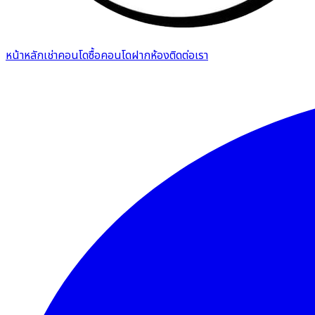
หน้าหลัก
เช่าคอนโด
ซื้อคอนโด
ฝากห้อง
ติดต่อเรา