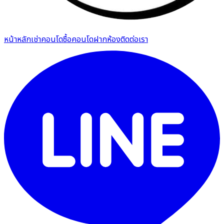
หน้าหลัก
เช่าคอนโด
ซื้อคอนโด
ฝากห้อง
ติดต่อเรา