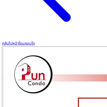
กลับไปหน้าโซนคอนโด