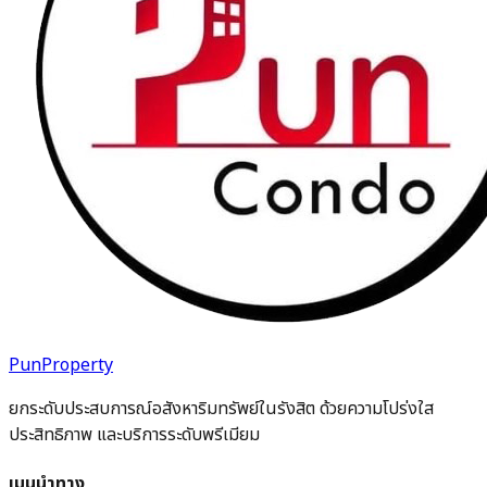
PunProperty
ยกระดับประสบการณ์อสังหาริมทรัพย์ในรังสิต ด้วยความโปร่งใส
ประสิทธิภาพ และบริการระดับพรีเมียม
เมนูนำทาง