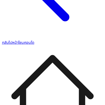
กลับไปหน้าโซนคอนโด