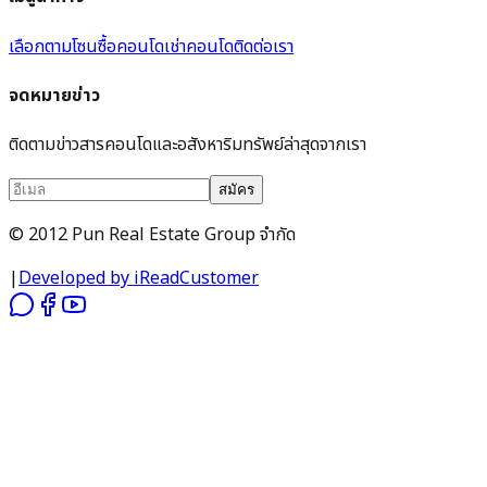
เลือกตามโซน
ซื้อคอนโด
เช่าคอนโด
ติดต่อเรา
จดหมายข่าว
ติดตามข่าวสารคอนโดและอสังหาริมทรัพย์ล่าสุดจากเรา
สมัคร
© 2012 Pun Real Estate Group จำกัด
|
Developed by iReadCustomer