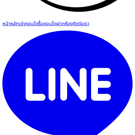
หน้าหลัก
เช่าคอนโด
ซื้อคอนโด
ฝากห้อง
ติดต่อเรา