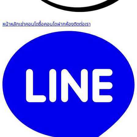
หน้าหลัก
เช่าคอนโด
ซื้อคอนโด
ฝากห้อง
ติดต่อเรา