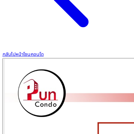
กลับไปหน้าโซนคอนโด