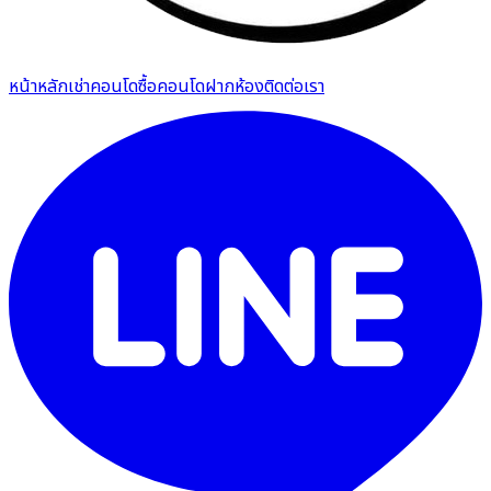
หน้าหลัก
เช่าคอนโด
ซื้อคอนโด
ฝากห้อง
ติดต่อเรา