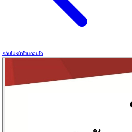
กลับไปหน้าโซนคอนโด