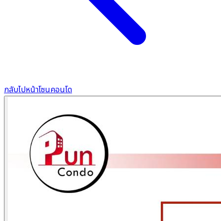
กลับไปหน้าโซนคอนโด