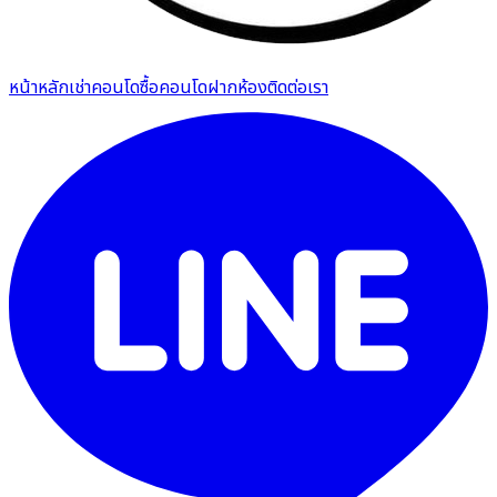
หน้าหลัก
เช่าคอนโด
ซื้อคอนโด
ฝากห้อง
ติดต่อเรา