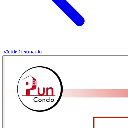
กลับไปหน้าโซนคอนโด