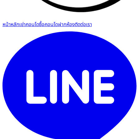
หน้าหลัก
เช่าคอนโด
ซื้อคอนโด
ฝากห้อง
ติดต่อเรา