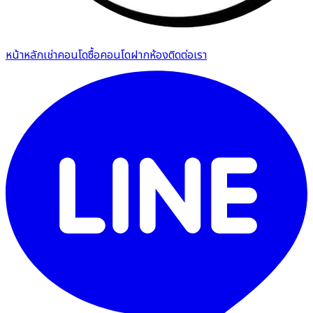
หน้าหลัก
เช่าคอนโด
ซื้อคอนโด
ฝากห้อง
ติดต่อเรา