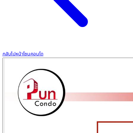
กลับไปหน้าโซนคอนโด