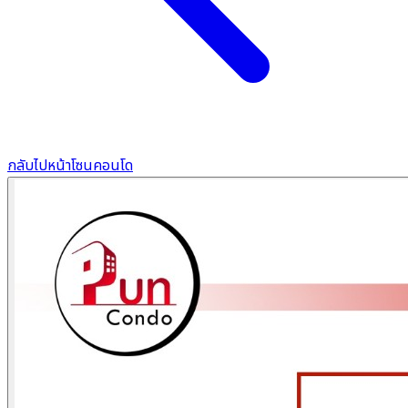
กลับไปหน้าโซนคอนโด