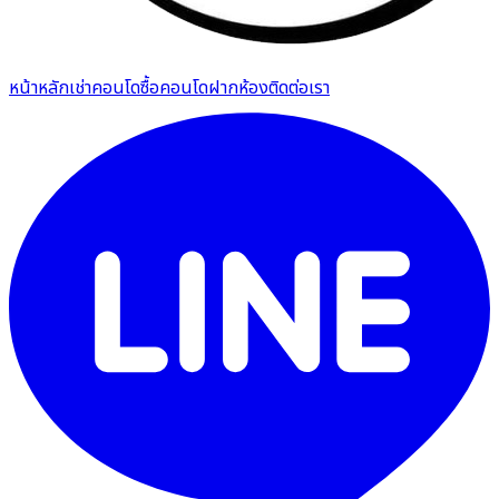
หน้าหลัก
เช่าคอนโด
ซื้อคอนโด
ฝากห้อง
ติดต่อเรา