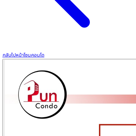
กลับไปหน้าโซนคอนโด