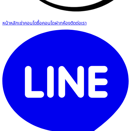
หน้าหลัก
เช่าคอนโด
ซื้อคอนโด
ฝากห้อง
ติดต่อเรา