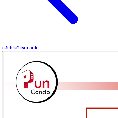
กลับไปหน้าโซนคอนโด