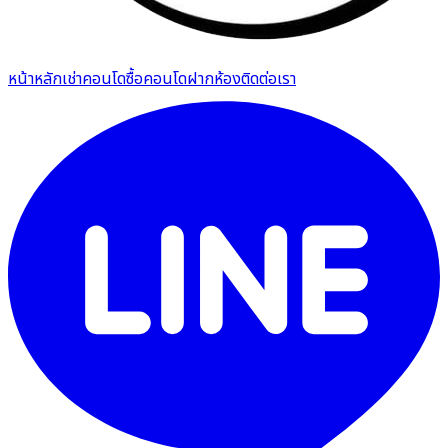
หน้าหลัก
เช่าคอนโด
ซื้อคอนโด
ฝากห้อง
ติดต่อเรา