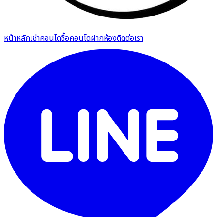
หน้าหลัก
เช่าคอนโด
ซื้อคอนโด
ฝากห้อง
ติดต่อเรา