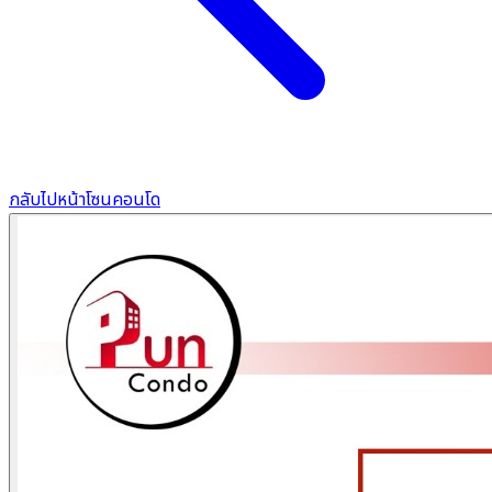
กลับไปหน้าโซนคอนโด