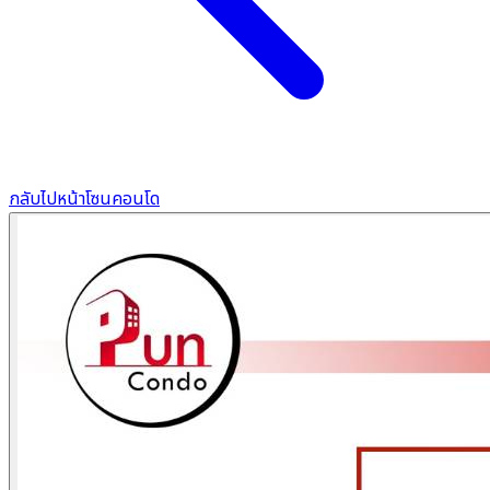
กลับไปหน้าโซนคอนโด