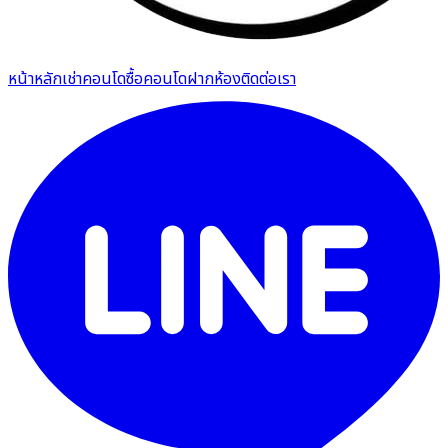
หน้าหลัก
เช่าคอนโด
ซื้อคอนโด
ฝากห้อง
ติดต่อเรา