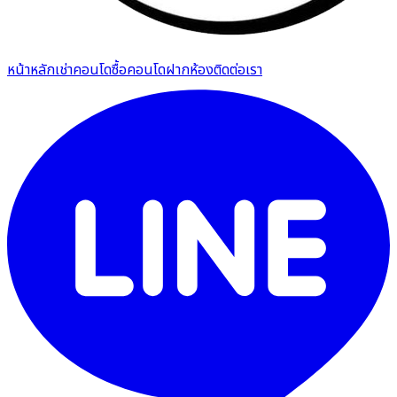
หน้าหลัก
เช่าคอนโด
ซื้อคอนโด
ฝากห้อง
ติดต่อเรา