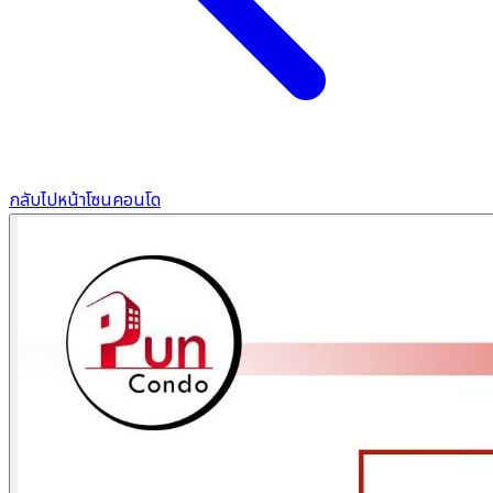
กลับไปหน้าโซนคอนโด