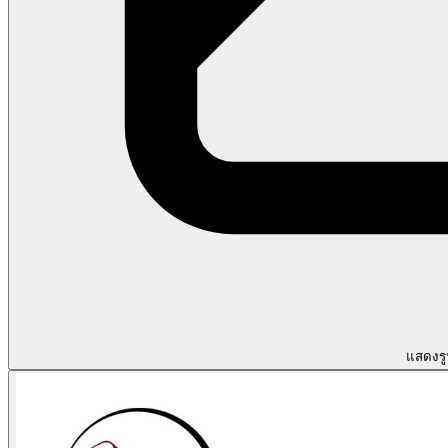
แสดงรู