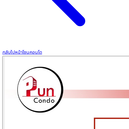
กลับไปหน้าโซนคอนโด