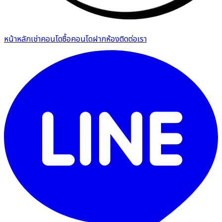
หน้าหลัก
เช่าคอนโด
ซื้อคอนโด
ฝากห้อง
ติดต่อเรา