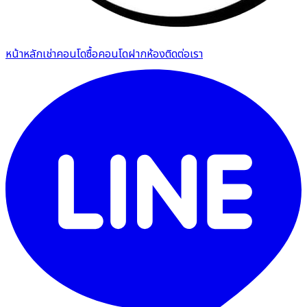
หน้าหลัก
เช่าคอนโด
ซื้อคอนโด
ฝากห้อง
ติดต่อเรา