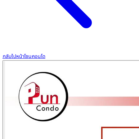
กลับไปหน้าโซนคอนโด