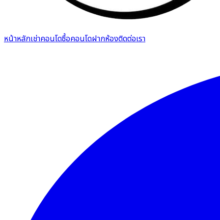
หน้าหลัก
เช่าคอนโด
ซื้อคอนโด
ฝากห้อง
ติดต่อเรา