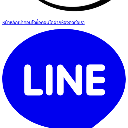
หน้าหลัก
เช่าคอนโด
ซื้อคอนโด
ฝากห้อง
ติดต่อเรา