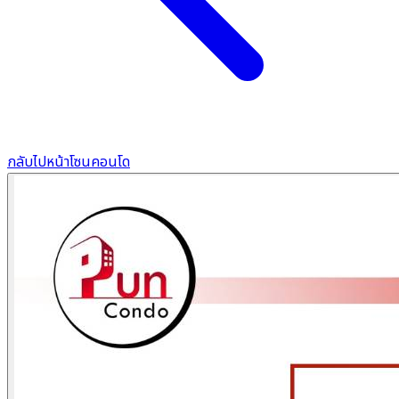
กลับไปหน้าโซนคอนโด