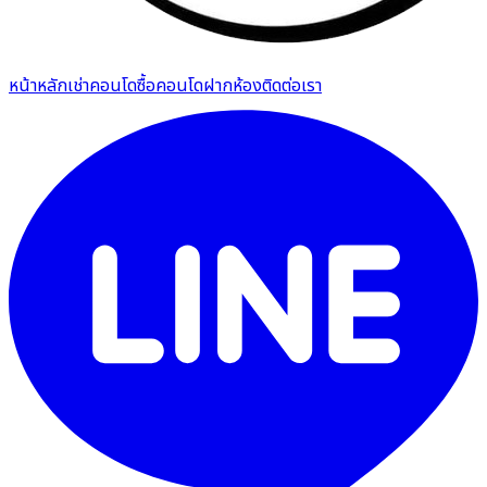
หน้าหลัก
เช่าคอนโด
ซื้อคอนโด
ฝากห้อง
ติดต่อเรา