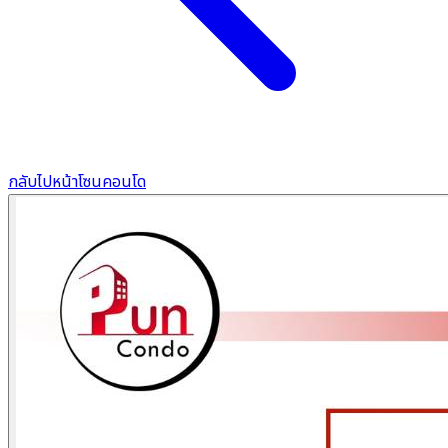
กลับไปหน้าโซนคอนโด