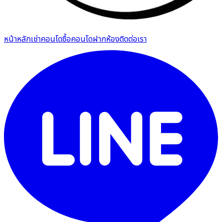
หน้าหลัก
เช่าคอนโด
ซื้อคอนโด
ฝากห้อง
ติดต่อเรา