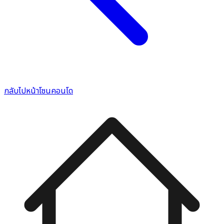
กลับไปหน้าโซนคอนโด