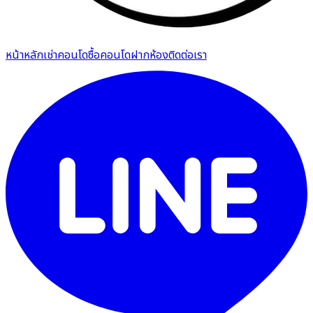
หน้าหลัก
เช่าคอนโด
ซื้อคอนโด
ฝากห้อง
ติดต่อเรา