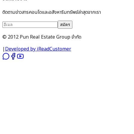
ติดตามข่าวสารคอนโดและอสังหาริมทรัพย์ล่าสุดจากเรา
สมัคร
© 2012 Pun Real Estate Group จำกัด
|
Developed by iReadCustomer