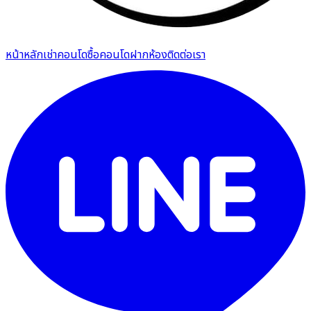
หน้าหลัก
เช่าคอนโด
ซื้อคอนโด
ฝากห้อง
ติดต่อเรา