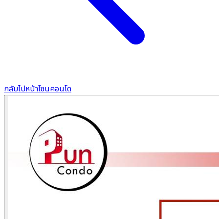
กลับไปหน้าโซนคอนโด