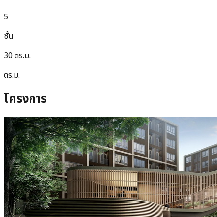
5
ชั้น
30 ตร.ม.
ตร.ม.
โครงการ