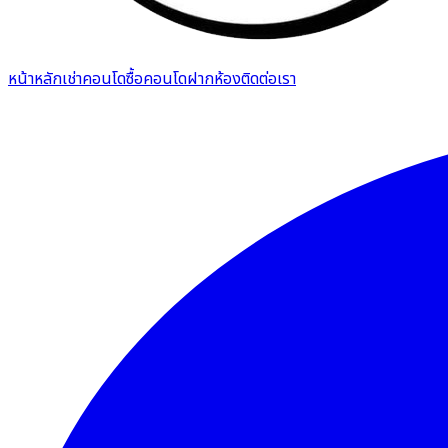
หน้าหลัก
เช่าคอนโด
ซื้อคอนโด
ฝากห้อง
ติดต่อเรา