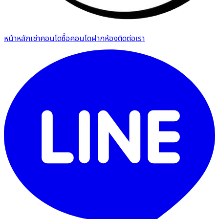
หน้าหลัก
เช่าคอนโด
ซื้อคอนโด
ฝากห้อง
ติดต่อเรา