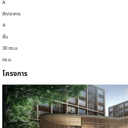
A
ตึก/อาคาร
4
ชั้น
30 ตร.ม.
ตร.ม.
โครงการ