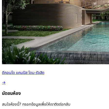
ดีคอนโด แคมปัส โดม-รังสิต
→
นัดชมห้อง
สนใจห้องนี้? กรอกข้อมูลเพื่อให้เราติดต่อกลับ