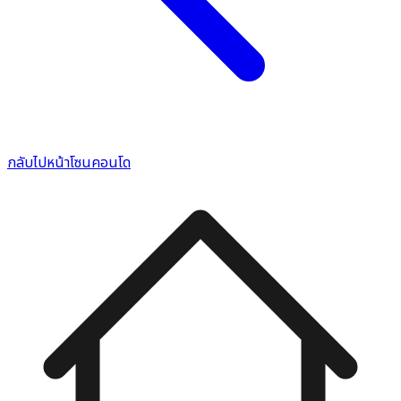
กลับไปหน้าโซนคอนโด