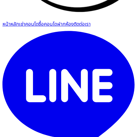
หน้าหลัก
เช่าคอนโด
ซื้อคอนโด
ฝากห้อง
ติดต่อเรา