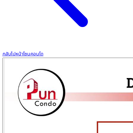
กลับไปหน้าโซนคอนโด