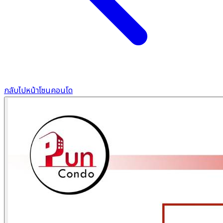
กลับไปหน้าโซนคอนโด