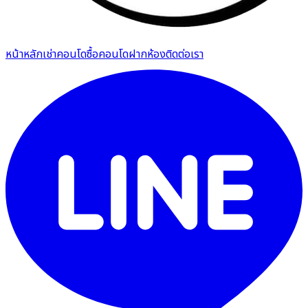
หน้าหลัก
เช่าคอนโด
ซื้อคอนโด
ฝากห้อง
ติดต่อเรา