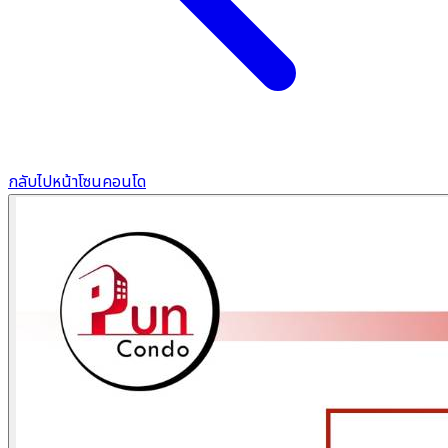
กลับไปหน้าโซนคอนโด