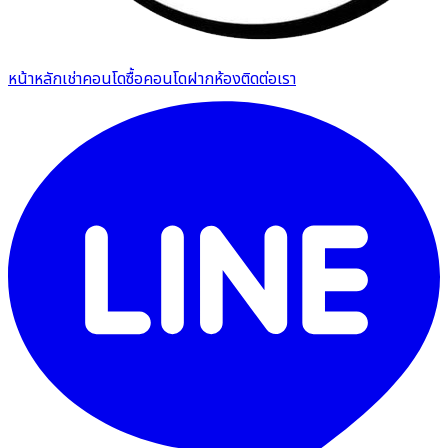
หน้าหลัก
เช่าคอนโด
ซื้อคอนโด
ฝากห้อง
ติดต่อเรา