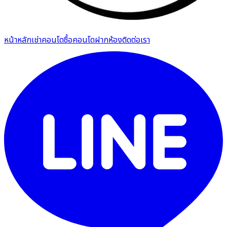
หน้าหลัก
เช่าคอนโด
ซื้อคอนโด
ฝากห้อง
ติดต่อเรา