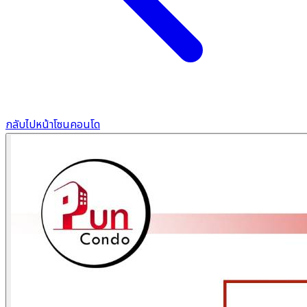
กลับไปหน้าโซนคอนโด