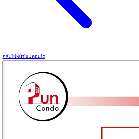
กลับไปหน้าโซนคอนโด