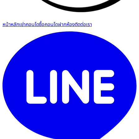
หน้าหลัก
เช่าคอนโด
ซื้อคอนโด
ฝากห้อง
ติดต่อเรา