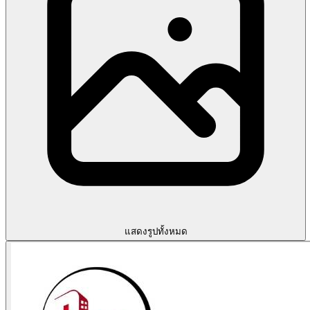
แสดงรูปทั้งหมด