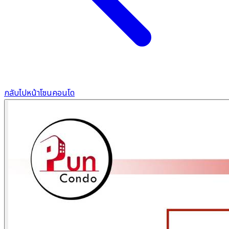
กลับไปหน้าโซนคอนโด