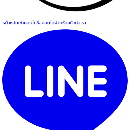
หน้าหลัก
เช่าคอนโด
ซื้อคอนโด
ฝากห้อง
ติดต่อเรา