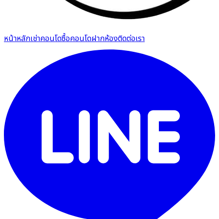
หน้าหลัก
เช่าคอนโด
ซื้อคอนโด
ฝากห้อง
ติดต่อเรา