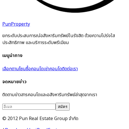
PunProperty
ยกระดับประสบการณ์อสังหาริมทรัพย์ในรังสิต ด้วยความโปร่งใส
ประสิทธิภาพ และบริการระดับพรีเมียม
เมนูนำทาง
เลือกตามโซน
ซื้อคอนโด
เช่าคอนโด
ติดต่อเรา
จดหมายข่าว
ติดตามข่าวสารคอนโดและอสังหาริมทรัพย์ล่าสุดจากเรา
สมัคร
© 2012 Pun Real Estate Group จำกัด