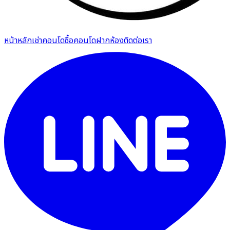
หน้าหลัก
เช่าคอนโด
ซื้อคอนโด
ฝากห้อง
ติดต่อเรา