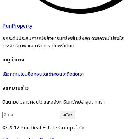
PunProperty
ยกระดับประสบการณ์อสังหาริมทรัพย์ในรังสิต ด้วยความโปร่งใส
ประสิทธิภาพ และบริการระดับพรีเมียม
เมนูนำทาง
เลือกตามโซน
ซื้อคอนโด
เช่าคอนโด
ติดต่อเรา
จดหมายข่าว
ติดตามข่าวสารคอนโดและอสังหาริมทรัพย์ล่าสุดจากเรา
สมัคร
© 2012 Pun Real Estate Group จำกัด