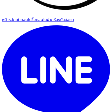
หน้าหลัก
เช่าคอนโด
ซื้อคอนโด
ฝากห้อง
ติดต่อเรา