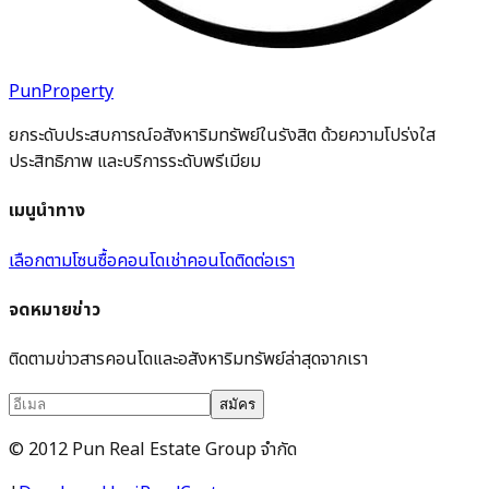
PunProperty
ยกระดับประสบการณ์อสังหาริมทรัพย์ในรังสิต ด้วยความโปร่งใส
ประสิทธิภาพ และบริการระดับพรีเมียม
เมนูนำทาง
เลือกตามโซน
ซื้อคอนโด
เช่าคอนโด
ติดต่อเรา
จดหมายข่าว
ติดตามข่าวสารคอนโดและอสังหาริมทรัพย์ล่าสุดจากเรา
สมัคร
© 2012 Pun Real Estate Group จำกัด