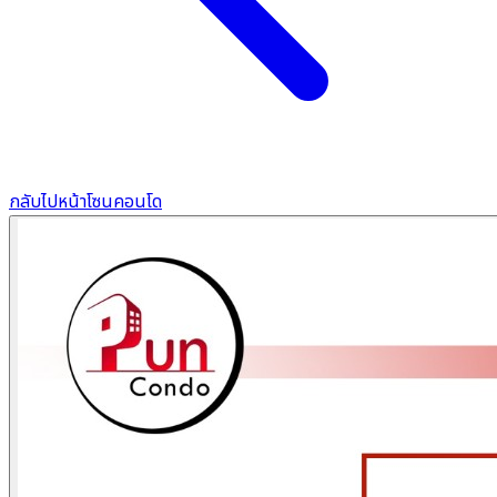
กลับไปหน้าโซนคอนโด