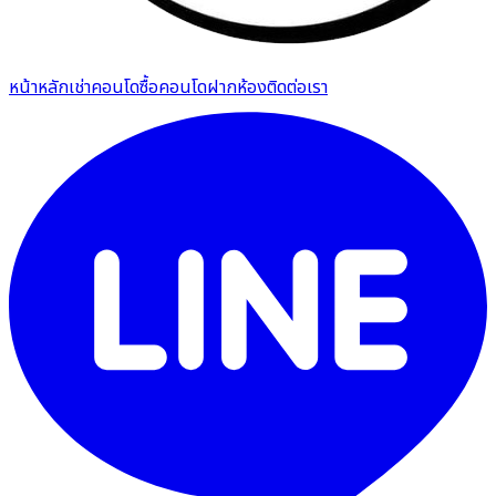
หน้าหลัก
เช่าคอนโด
ซื้อคอนโด
ฝากห้อง
ติดต่อเรา