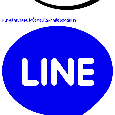
หน้าหลัก
เช่าคอนโด
ซื้อคอนโด
ฝากห้อง
ติดต่อเรา