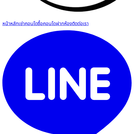
หน้าหลัก
เช่าคอนโด
ซื้อคอนโด
ฝากห้อง
ติดต่อเรา