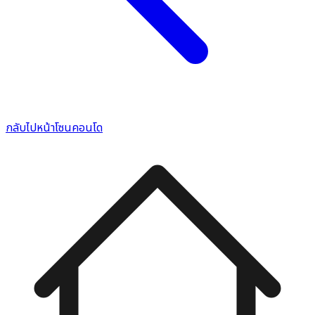
กลับไปหน้าโซนคอนโด