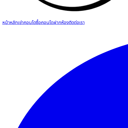
หน้าหลัก
เช่าคอนโด
ซื้อคอนโด
ฝากห้อง
ติดต่อเรา