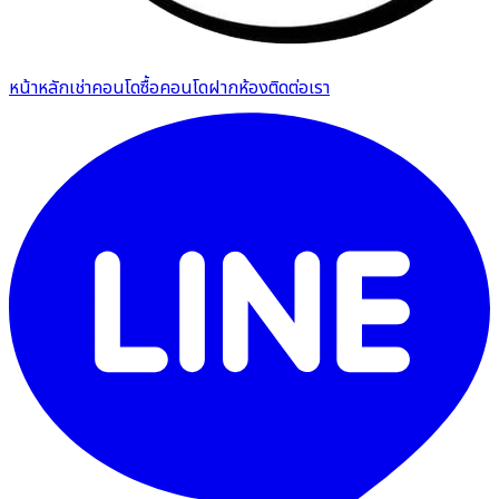
หน้าหลัก
เช่าคอนโด
ซื้อคอนโด
ฝากห้อง
ติดต่อเรา