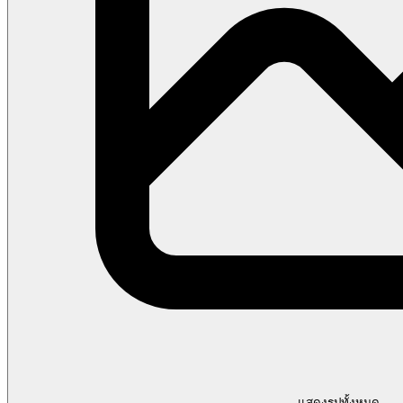
แสดงรูปทั้งหมด