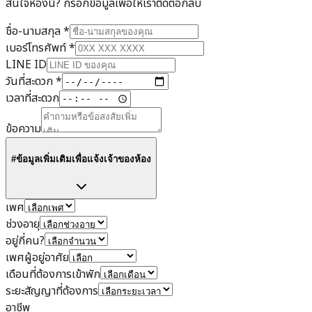
สนใจห้องนี้? กรอกข้อมูลเพื่อให้เราติดต่อกลับ
ชื่อ-นามสกุล
*
เบอร์โทรศัพท์
*
LINE ID
วันที่สะดวก
*
เวลาที่สะดวก
ข้อความ
#ข้อมูลเพิ่มเติมเพื่อแจ้งเจ้าของห้อง
เพศ
ช่วงอายุ
อยู่กี่คน?
เพศผู้อยู่อาศัย
เดือนที่ต้องการเข้าพัก
ระยะสัญญาที่ต้องการ
อาชีพ