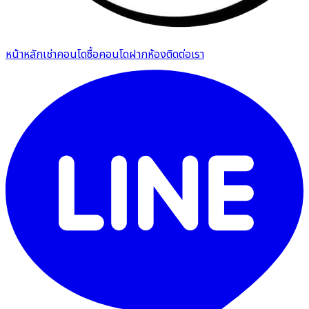
หน้าหลัก
เช่าคอนโด
ซื้อคอนโด
ฝากห้อง
ติดต่อเรา