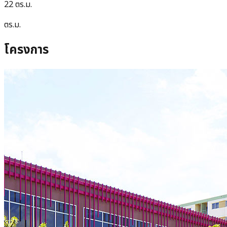
22 ตร.ม.
ตร.ม.
โครงการ