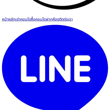
หน้าหลัก
เช่าคอนโด
ซื้อคอนโด
ฝากห้อง
ติดต่อเรา