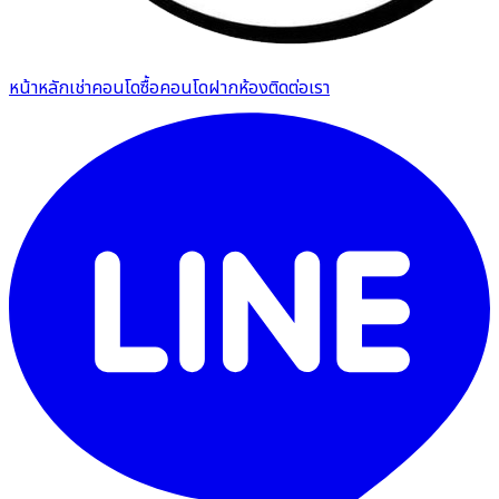
หน้าหลัก
เช่าคอนโด
ซื้อคอนโด
ฝากห้อง
ติดต่อเรา