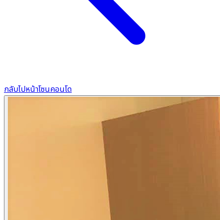
กลับไปหน้าโซนคอนโด