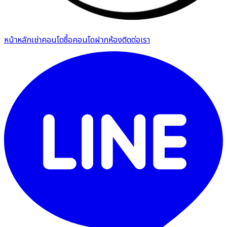
หน้าหลัก
เช่าคอนโด
ซื้อคอนโด
ฝากห้อง
ติดต่อเรา