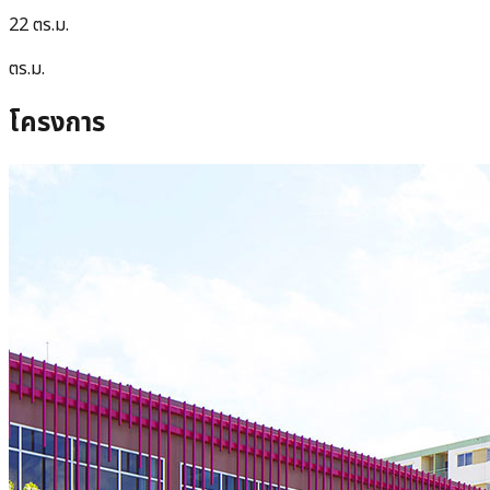
22 ตร.ม.
ตร.ม.
โครงการ