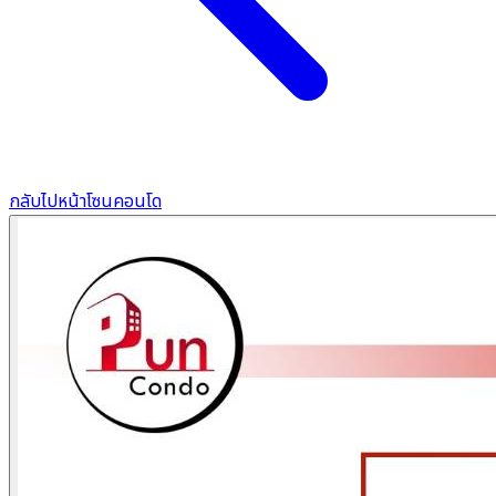
กลับไปหน้าโซนคอนโด