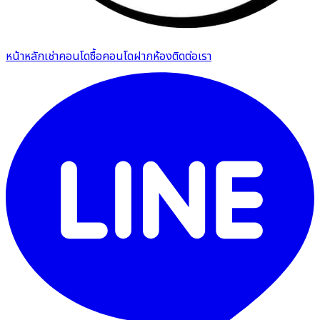
หน้าหลัก
เช่าคอนโด
ซื้อคอนโด
ฝากห้อง
ติดต่อเรา