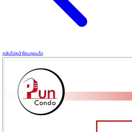
กลับไปหน้าโซนคอนโด